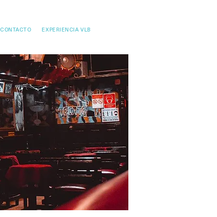
CONTACTO
EXPERIENCIA VLB