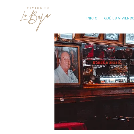
INICIO
QUÉ ES VIVIENDO