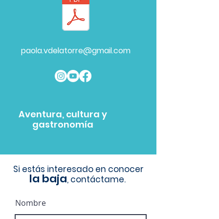
paola.vdelatorre@gmail.com
Aventura, cultura y
gastronomía
Si estás interesado en conocer
la baja
, contáctame.
Nombre