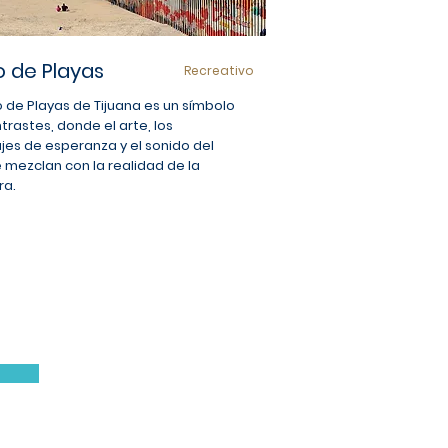
 de Playas
Recreativo
o de Playas de Tijuana es un símbolo
trastes, donde el arte, los
es de esperanza y el sonido del
 mezclan con la realidad de la
ra.