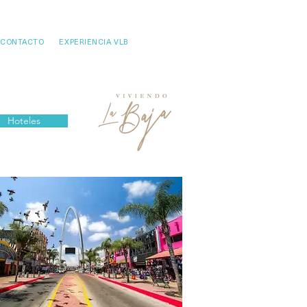
CONTACTO
EXPERIENCIA VLB
Hoteles