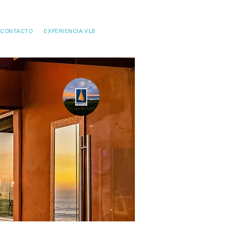
CONTACTO
EXPERIENCIA VLB