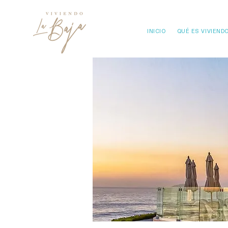
INICIO
QUÉ ES VIVIENDO