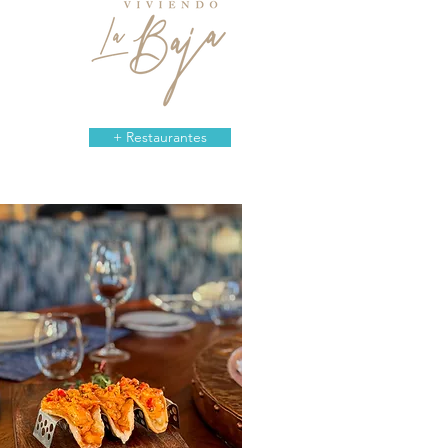
+ Restaurantes