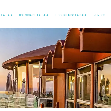
 LA BAJA
HISTORIA DE LA BAJA
RECORRIENDO LA BAJA
EVENTOS