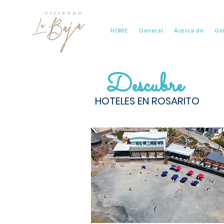
HOME
General
Acerca de
Ge
Descubre
HOTELES EN ROSARITO