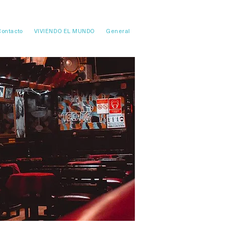
Contacto
VIVIENDO EL MUNDO
General