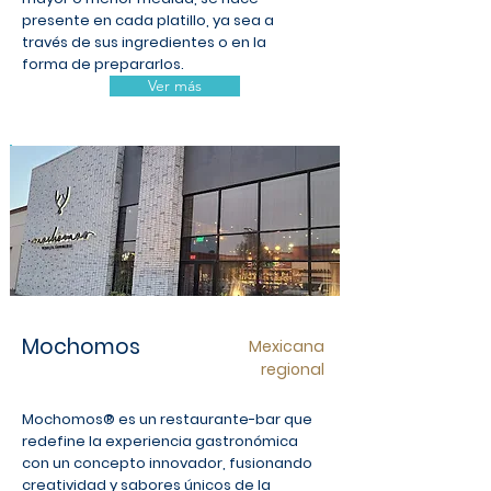
presente en cada platillo, ya sea a
través de sus ingredientes o en la
forma de prepararlos.
Ver más
Mochomos
Mexicana
regional
Mochomos® es un restaurante-bar que
redefine la experiencia gastronómica
con un concepto innovador, fusionando
creatividad y sabores únicos de la