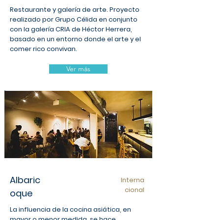
Restaurante y galería de arte. Proyecto
realizado por Grupo Célida en conjunto
con la galería CRIA de Héctor Herrera,
basado en un entorno donde el arte y el
comer rico convivan.
Ver más
Albaric
Interna
cional
oque
La influencia de la cocina asiática, en
mayor o menor medida, se hace