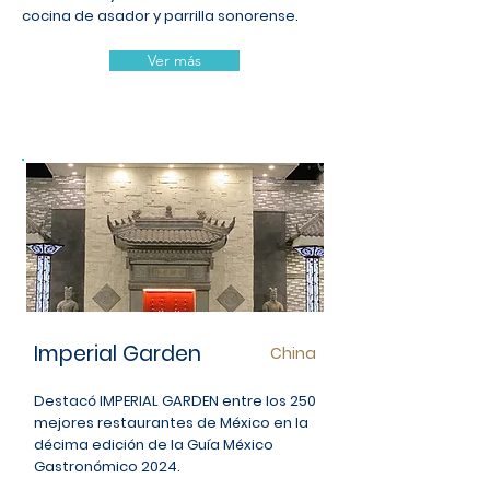
cocina de asador y parrilla sonorense.
Ver más
Imperial Garden
China
Destacó IMPERIAL GARDEN entre los 250
mejores restaurantes de México en la
décima edición de la Guía México
Gastronómico 2024.