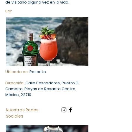
de visitarlo alguna vez en la vida.
Bar
Ubicado en:
Rosarito.
Dirección:
Calle Pescadores, Puerto El
Campito, Playas de Rosarito Centro,
México, 22710.
Nuestras Redes
Sociales