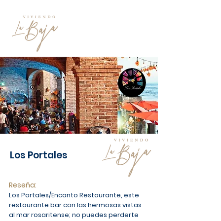
Los Portales
Reseña:
Los Portales/Encanto Restaurante, este
restaurante bar con las hermosas vistas
al mar rosaritense; no puedes perderte