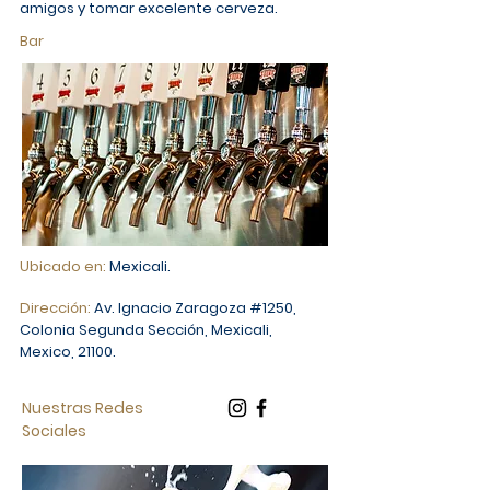
amigos y tomar excelente cerveza.
Bar
Ubicado en:
Mexicali.
Dirección:
Av. Ignacio Zaragoza #1250,
Colonia Segunda Sección, Mexicali,
Mexico, 21100.
Nuestras Redes
Sociales