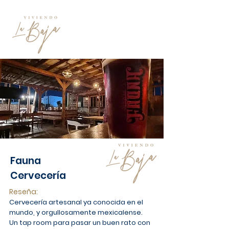
Fauna
Cervecería
Reseña:
Cervecería artesanal ya conocida en el
mundo, y orgullosamente mexicalense.
Un tap room para pasar un buen rato con