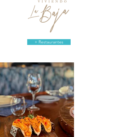
+ Restaurantes