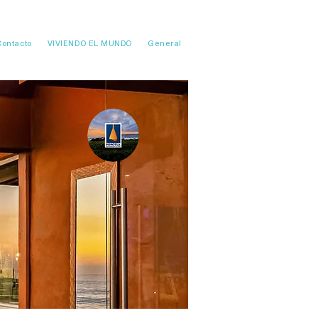
Contacto
VIVIENDO EL MUNDO
General